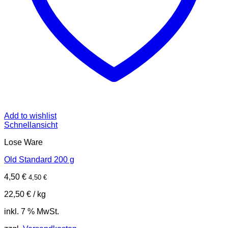
Add to wishlist
Schnellansicht
Lose Ware
Old Standard 200 g
4,50
€
4,50
€
22,50
€
/
kg
inkl. 7 % MwSt.