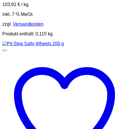
103,91
€
/
kg
inkl. 7 % MwSt.
zzgl.
Versandkosten
Produkt enthält: 0,115
kg