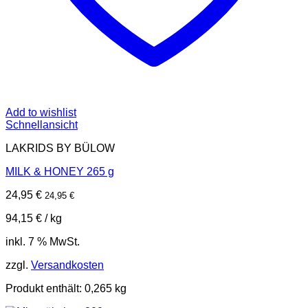
Add to wishlist
Schnellansicht
LAKRIDS BY BÜLOW
MILK & HONEY 265 g
24,95
€
24,95
€
94,15
€
/
kg
inkl. 7 % MwSt.
zzgl.
Versandkosten
Produkt enthält: 0,265
kg