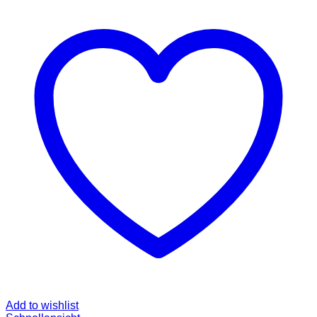
Add to wishlist