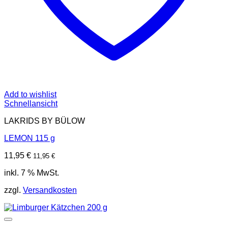
Add to wishlist
Schnellansicht
LAKRIDS BY BÜLOW
LEMON 115 g
11,95
€
11,95
€
inkl. 7 % MwSt.
zzgl.
Versandkosten