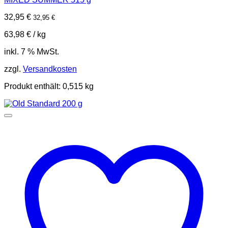
32,95
€
32,95
€
63,98
€
/
kg
inkl. 7 % MwSt.
zzgl.
Versandkosten
Produkt enthält: 0,515
kg