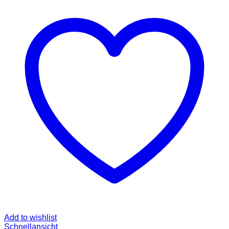
Add to wishlist
Schnellansicht