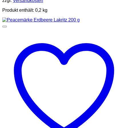
zzgl.
Versandkosten
Produkt enthält: 0,2
kg