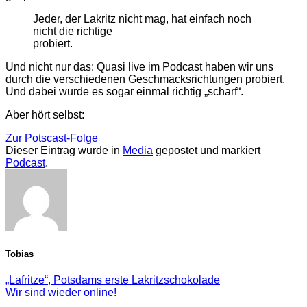
Jeder, der Lakritz nicht mag, hat einfach noch
nicht die richtige
probiert.
Und nicht nur das: Quasi live im Podcast haben wir uns
durch die verschiedenen Geschmacksrichtungen probiert.
Und dabei wurde es sogar einmal richtig „scharf“.
Aber hört selbst:
Zur Potscast-Folge
Dieser Eintrag wurde in
Media
gepostet und markiert
Podcast
.
Tobias
„Lafritze“, Potsdams erste Lakritzschokolade
Wir sind wieder online!