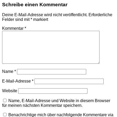
Schreibe einen Kommentar
Deine E-Mail-Adresse wird nicht veröffentlicht.
Erforderliche
Felder sind mit
*
markiert
Kommentar
*
Name
*
E-Mail-Adresse
*
Website
Name, E-Mail-Adresse und Website in diesem Browser
für meinen nächsten Kommentar speichern.
Benachrichtige mich über nachfolgende Kommentare via