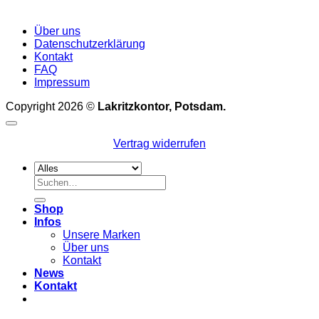
Über uns
Datenschutzerklärung
Kontakt
FAQ
Impressum
Copyright 2026 ©
Lakritzkontor, Potsdam.
Vertrag widerrufen
Suchen
nach:
Shop
Infos
Unsere Marken
Über uns
Kontakt
News
Kontakt