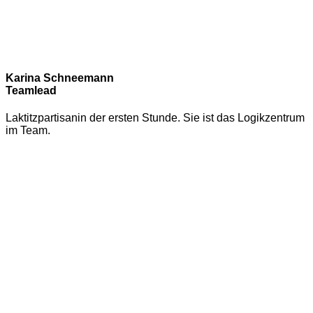
Karina Schneemann
Teamlead
Laktitzpartisanin der ersten Stunde. Sie ist das Logikzentrum
im Team.