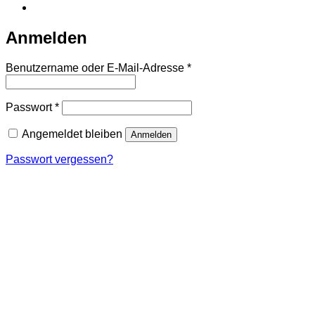
Anmelden
Erforderlich
Benutzername oder E-Mail-Adresse
*
Erforderlich
Passwort
*
Angemeldet bleiben
Anmelden
Passwort vergessen?