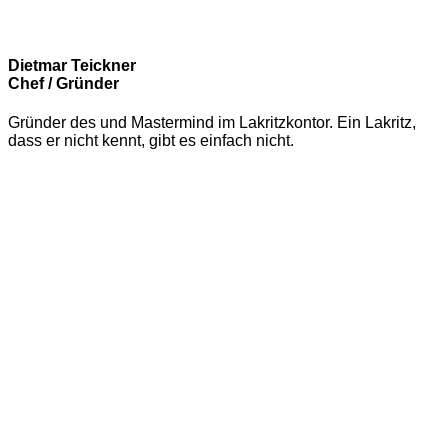
Dietmar Teickner
Chef / Gründer
Gründer des und Mastermind im Lakritzkontor. Ein Lakritz,
dass er nicht kennt, gibt es einfach nicht.