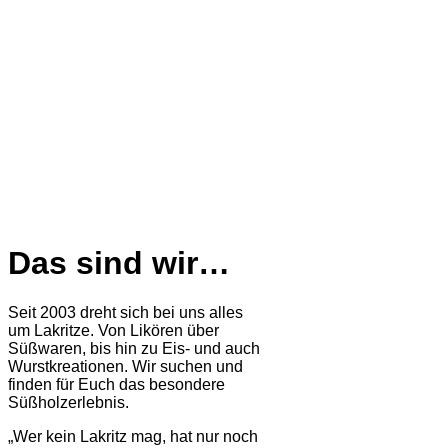
Das sind wir…
Seit 2003 dreht sich bei uns alles
um Lakritze. Von Likören über
Süßwaren, bis hin zu Eis- und auch
Wurstkreationen. Wir suchen und
finden für Euch das besondere
Süßholzerlebnis.
„Wer kein Lakritz mag, hat nur noch