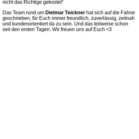
nicht das Richtige gekostet“
Das Team rund um
Dietmar Teickner
hat sich auf die Fahne
geschrieben, für Euch immer freundlich, zuverlässig, zeitnah
und kundenorientiert da zu sein. Und das teilweise schon
seit den ersten Tagen. Wir freuen uns auf Euch <3