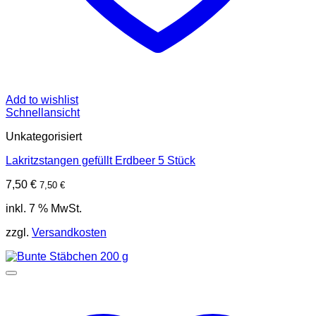
Add to wishlist
Schnellansicht
Unkategorisiert
Lakritzstangen gefüllt Erdbeer 5 Stück
7,50
€
7,50
€
inkl. 7 % MwSt.
zzgl.
Versandkosten