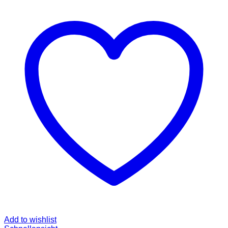
Add to wishlist