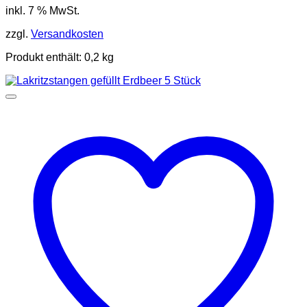
inkl. 7 % MwSt.
zzgl.
Versandkosten
Produkt enthält: 0,2
kg