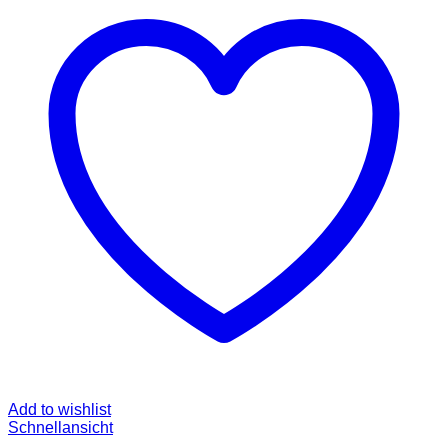
Add to wishlist
Schnellansicht