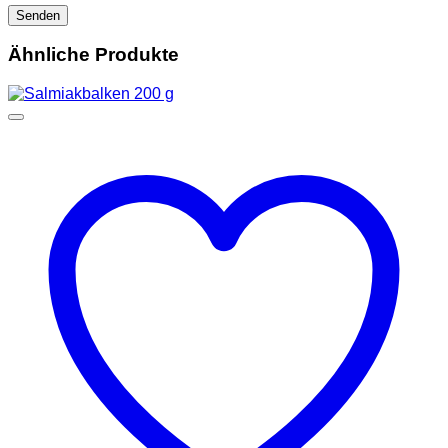
Ähnliche Produkte