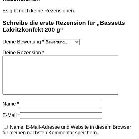
Es gibt noch keine Rezensionen.
Schreibe die erste Rezension für „Bassetts
Lakritzkonfekt 200 g“
Deine Bewertung
*
Deine Rezension
*
Name
*
E-Mail
*
Name, E-Mail-Adresse und Website in diesem Browser
für meinen nächsten Kommentar speichern.