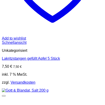
Add to wishlist
Schnellansicht
Unkategorisiert
Lakritzstangen gefüllt Apfel 5 Stück
7,50
€
7,50
€
inkl. 7 % MwSt.
zzgl.
Versandkosten