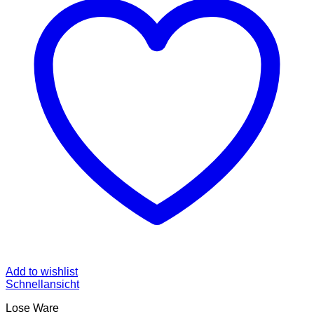
Add to wishlist
Schnellansicht
Lose Ware