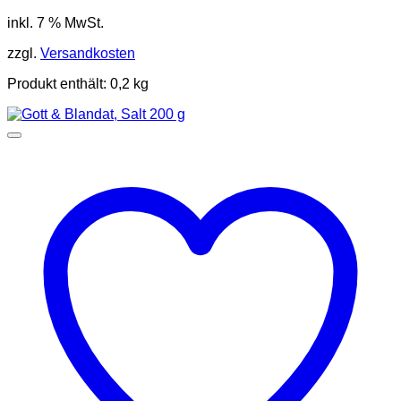
inkl. 7 % MwSt.
zzgl.
Versandkosten
Produkt enthält: 0,2
kg