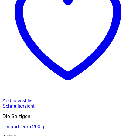
Add to wishlist
Schnellansicht
Die Salzigen
Finland-Drop 200 g