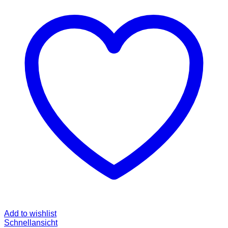
Add to wishlist
Schnellansicht