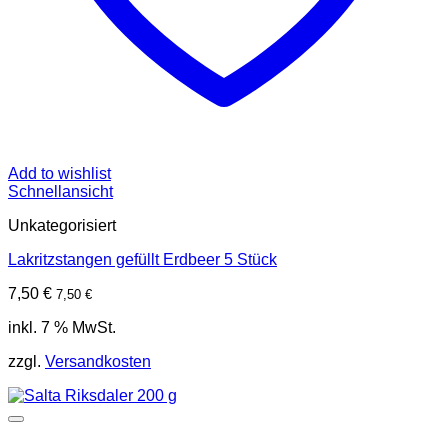
Add to wishlist
Schnellansicht
Unkategorisiert
Lakritzstangen gefüllt Erdbeer 5 Stück
7,50
€
7,50
€
inkl. 7 % MwSt.
zzgl.
Versandkosten