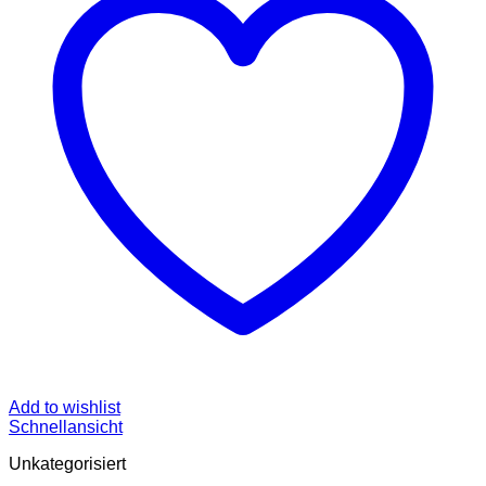
Add to wishlist
Schnellansicht
Unkategorisiert