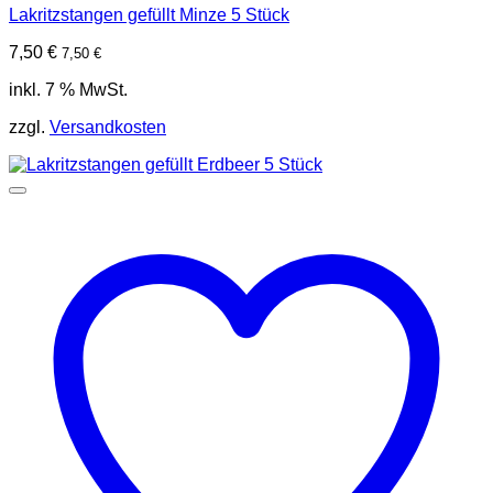
Lakritzstangen gefüllt Minze 5 Stück
7,50
€
7,50
€
inkl. 7 % MwSt.
zzgl.
Versandkosten